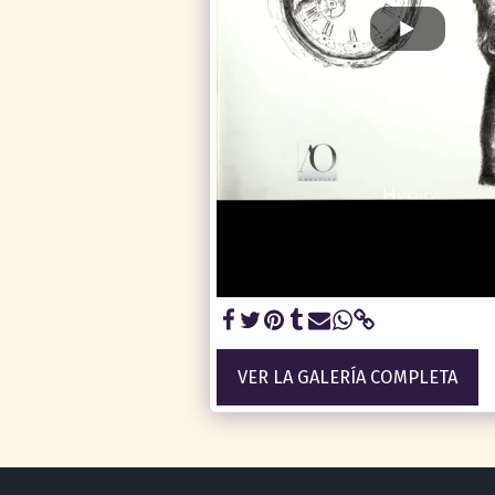
VER LA GALERÍA COMPLETA