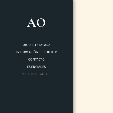
AO
OBRA DESTACADA
INFORMACIÓN DEL AUTOR
CONTACTO
ESENCIALES
VIDEOS DE AUTOR