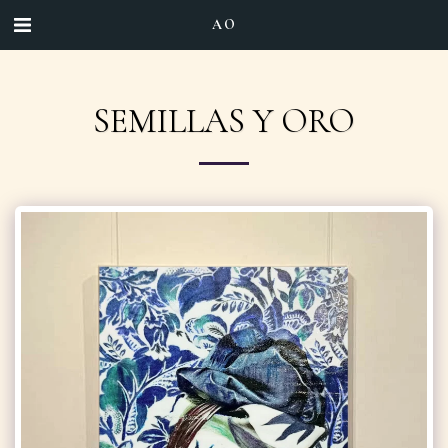
AO
SEMILLAS Y ORO