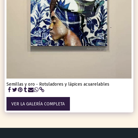
Semillas y oro - Rotuladores y lápices acuarelables
VER LA GALERÍA COMPLETA