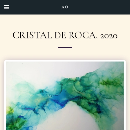
AO
CRISTAL DE ROCA. 2020