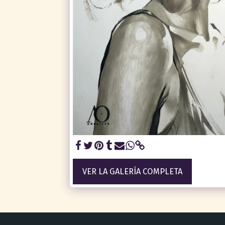
VER LA GALERÍA COMPLETA