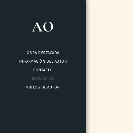
AO
OBRA DESTACADA
INFORMACIÓN DEL AUTOR
CONTACTO
ESENCIALES
VIDEOS DE AUTOR