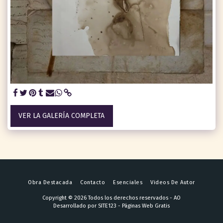
VER LA GALERÍA COMPLETA
Obra Destacada
Contacto
Esenciales
Videos De Autor
Copyright © 2026 Todos los derechos reservados -
AO
Desarrollado por
SITE123
-
Páginas Web Gratis